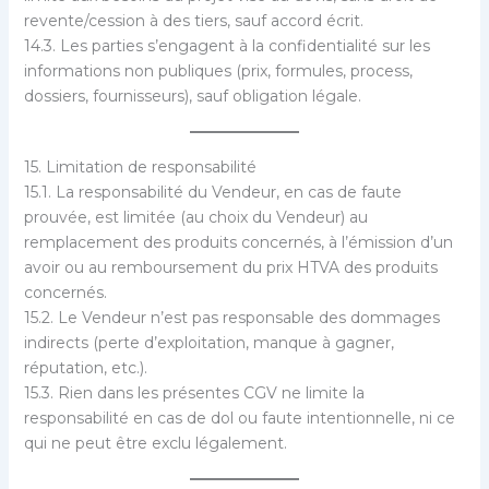
revente/cession à des tiers, sauf accord écrit.
14.3. Les parties s’engagent à la confidentialité sur les
informations non publiques (prix, formules, process,
dossiers, fournisseurs), sauf obligation légale.
15. Limitation de responsabilité
15.1. La responsabilité du Vendeur, en cas de faute
prouvée, est limitée (au choix du Vendeur) au
remplacement des produits concernés, à l’émission d’un
avoir ou au remboursement du prix HTVA des produits
concernés.
15.2. Le Vendeur n’est pas responsable des dommages
indirects (perte d’exploitation, manque à gagner,
réputation, etc.).
15.3. Rien dans les présentes CGV ne limite la
responsabilité en cas de dol ou faute intentionnelle, ni ce
qui ne peut être exclu légalement.