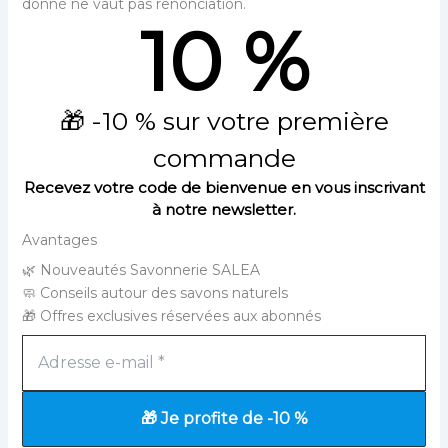
donné ne vaut pas renonciation.
10 %
🎁 -10 % sur votre première
commande
Recevez votre code de bienvenue en vous inscrivant
à notre newsletter.
Avantages
🌿 Nouveautés Savonnerie SALEA
🧼 Conseils autour des savons naturels
🎁 Offres exclusives réservées aux abonnés