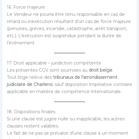
16. Force majeure
Le Vendeur ne pourra être tenu responsable en cas de
retard ou inexécution résultant d’un cas de force majeure
(pénuries, grèves, incendie, catastrophe, arrêt transport,
etc.). L’exécution est suspendue pendant la durée de
l’événement.
17. Droit applicable – juridiction compétente
Les présentes CGV sont soumises au
droit belge
.
Tout litige relève des
tribunaux de l’arrondissement
judiciaire de Charleroi
, sauf disposition impérative contraire
applicable en matière de compétence internationale.
18. Dispositions finales
Si une clause est jugée nulle ou inapplicable, les autres
clauses restent valables.
Le fait de ne pas se prévaloir d’une clause à un moment