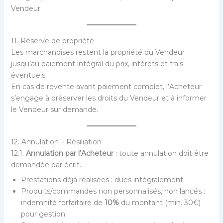
Vendeur.
11. Réserve de propriété
Les marchandises restent la propriété du Vendeur
jusqu’au paiement intégral du prix, intérêts et frais
éventuels.
En cas de revente avant paiement complet, l’Acheteur
s’engage à préserver les droits du Vendeur et à informer
le Vendeur sur demande.
12. Annulation – Résiliation
12.1.
Annulation par l’Acheteur
: toute annulation doit être
demandée par écrit.
Prestations déjà réalisées : dues intégralement.
Produits/commandes non personnalisés, non lancés :
indemnité forfaitaire de
10%
du montant (min. 30€)
pour gestion.