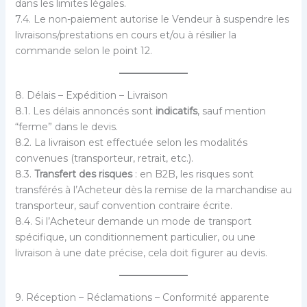
dans les limites légales.
7.4. Le non-paiement autorise le Vendeur à suspendre les
livraisons/prestations en cours et/ou à résilier la
commande selon le point 12.
8. Délais – Expédition – Livraison
8.1. Les délais annoncés sont
indicatifs
, sauf mention
“ferme” dans le devis.
8.2. La livraison est effectuée selon les modalités
convenues (transporteur, retrait, etc.).
8.3.
Transfert des risques
: en B2B, les risques sont
transférés à l’Acheteur dès la remise de la marchandise au
transporteur, sauf convention contraire écrite.
8.4. Si l’Acheteur demande un mode de transport
spécifique, un conditionnement particulier, ou une
livraison à une date précise, cela doit figurer au devis.
9. Réception – Réclamations – Conformité apparente