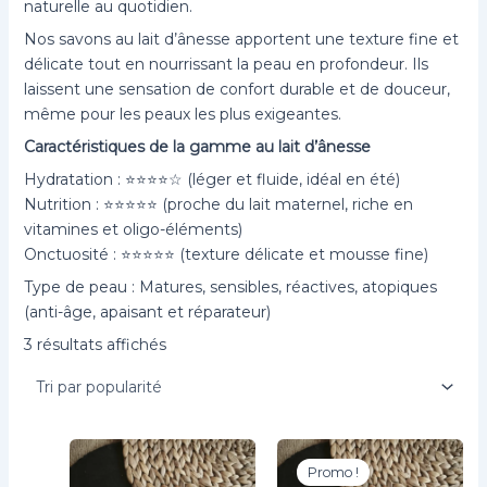
naturelle au quotidien.
Nos savons au lait d’ânesse apportent une texture fine et
délicate tout en nourrissant la peau en profondeur. Ils
laissent une sensation de confort durable et de douceur,
même pour les peaux les plus exigeantes.
Caractéristiques de la gamme au lait d’ânesse
Hydratation : ⭐⭐⭐⭐☆ (léger et fluide, idéal en été)
Nutrition : ⭐⭐⭐⭐⭐ (proche du lait maternel, riche en
vitamines et oligo-éléments)
Onctuosité : ⭐⭐⭐⭐⭐ (texture délicate et mousse fine)
Type de peau : Matures, sensibles, réactives, atopiques
(anti-âge, apaisant et réparateur)
Trié
3 résultats affichés
par
popularité
Promo !