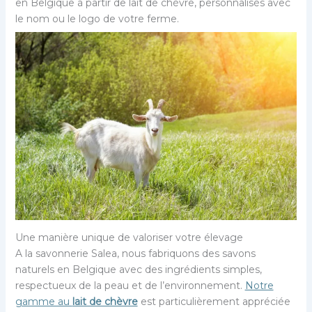
en Belgique à partir de lait de chèvre, personnalisés avec
le nom ou le logo de votre ferme.
Une manière unique de valoriser votre élevage
A la savonnerie Salea, nous fabriquons des savons
naturels en Belgique avec des ingrédients simples,
respectueux de la peau et de l’environnement.
Notre
gamme au
lait de chèvre
est particulièrement appréciée