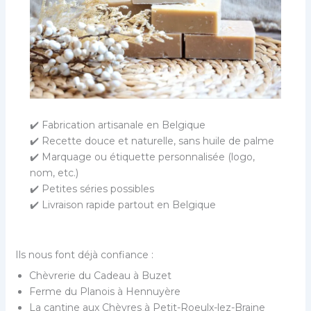
✔️ Fabrication artisanale en Belgique
✔️ Recette douce et naturelle, sans huile de palme
✔️ Marquage ou étiquette personnalisée (logo,
nom, etc.)
✔️ Petites séries possibles
✔️ Livraison rapide partout en Belgique
Ils nous font déjà confiance :
Chèvrerie du Cadeau à Buzet
Ferme du Planois à Hennuyère
La cantine aux Chèvres à Petit-Roeulx-lez-Braine