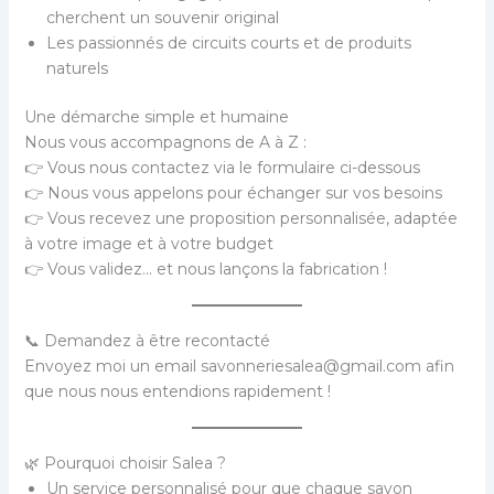
cherchent un souvenir original
Les passionnés de circuits courts et de produits
naturels
Une démarche simple et humaine
Nous vous accompagnons de A à Z :
👉 Vous nous contactez via le formulaire ci-dessous
👉 Nous vous appelons pour échanger sur vos besoins
👉 Vous recevez une proposition personnalisée, adaptée
à votre image et à votre budget
👉 Vous validez… et nous lançons la fabrication !
📞 Demandez à être recontacté
Envoyez moi un email savonneriesalea@gmail.com afin
que nous nous entendions rapidement !
🌿 Pourquoi choisir Salea ?
Un service personnalisé pour que chaque savon