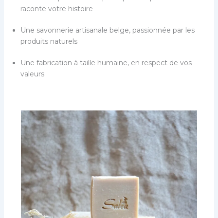
raconte votre histoire
Une savonnerie artisanale belge, passionnée par les
produits naturels
Une fabrication à taille humaine, en respect de vos
valeurs