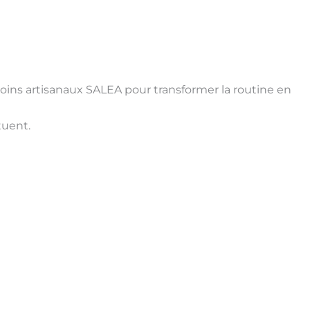
oins artisanaux SALEA pour transformer la routine en
tuent.