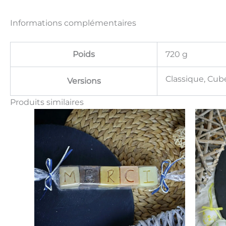
Informations complémentaires
Poids
720 g
Classique, Cube
Versions
Produits similaires