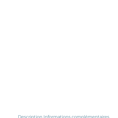
Description
Informations complémentaires