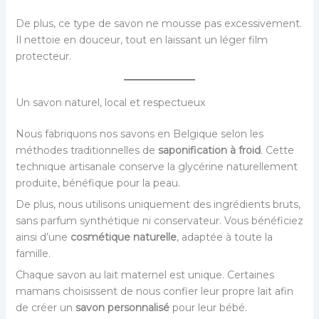
De plus, ce type de savon ne mousse pas excessivement.
Il nettoie en douceur, tout en laissant un léger film
protecteur.
Un savon naturel, local et respectueux
Nous fabriquons nos savons en Belgique selon les
méthodes traditionnelles de
saponification à froid
. Cette
technique artisanale conserve la glycérine naturellement
produite, bénéfique pour la peau.
De plus, nous utilisons uniquement des ingrédients bruts,
sans parfum synthétique ni conservateur. Vous bénéficiez
ainsi d’une
cosmétique naturelle
, adaptée à toute la
famille.
Chaque savon au lait maternel est unique. Certaines
mamans choisissent de nous confier leur propre lait afin
de créer un
savon personnalisé
pour leur bébé.