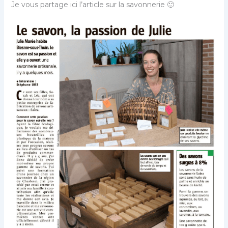
Je vous partage ici l’article sur la savonnerie 🙂