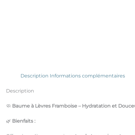
Description
Informations complémentaires
Description
🧼
Baume à Lèvres Framboise – Hydratation et Douce
🌿
Bienfaits :