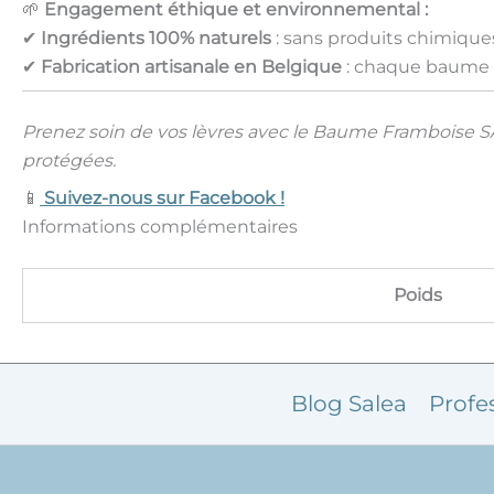
🌱
Engagement éthique et environnemental :
✔
Ingrédients 100% naturels
: sans produits chimique
✔
Fabrication artisanale en Belgique
: chaque baume 
Prenez soin de vos lèvres avec le Baume Framboise S
protégées.
📱
Suivez-nous sur Facebook !
Informations complémentaires
Poids
Blog Salea
Profe