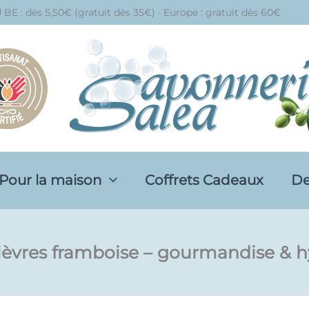
 BE : dès 5,50€ (gratuit dès 35€) · Europe : gratuit dès 60€
Pour la maison
Coffrets Cadeaux
De
èvres framboise – gourmandise & h