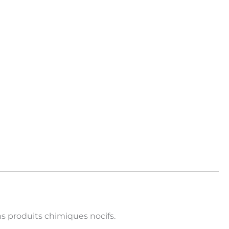
ns produits chimiques nocifs.