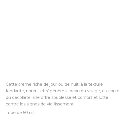
Cette crème riche de jour ou de nuit, à la texture
fondante, nourrit et régénère la peau du visage, du cou et
du décolleté. Elle offre souplesse et confort et lutte
contre les signes de vieillissement.
Tube de 50 ml.