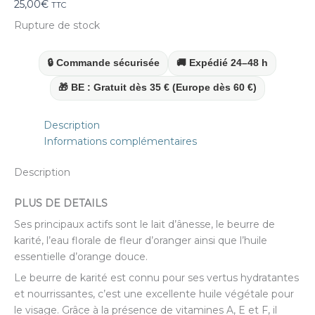
25,00
€
TTC
Rupture de stock
🔒 Commande sécurisée
🚚 Expédié 24–48 h
🎁 BE : Gratuit dès 35 € (Europe dès 60 €)
Description
Informations complémentaires
Description
PLUS DE DETAILS
Ses principaux actifs sont le lait d’ânesse, le beurre de
karité, l’eau florale de fleur d’oranger ainsi que l’huile
essentielle d’orange douce.
Le beurre de karité est connu pour ses vertus hydratantes
et nourrissantes, c’est une excellente huile végétale pour
le visage. Grâce à la présence de vitamines A, E et F, il