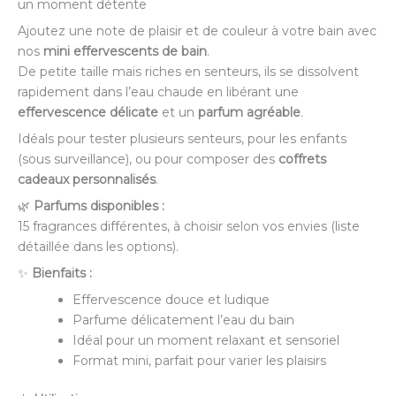
un moment détente
Ajoutez une note de plaisir et de couleur à votre bain avec
nos
mini effervescents de bain
.
De petite taille mais riches en senteurs, ils se dissolvent
rapidement dans l’eau chaude en libérant une
effervescence délicate
et un
parfum agréable
.
Idéals pour tester plusieurs senteurs, pour les enfants
(sous surveillance), ou pour composer des
coffrets
cadeaux personnalisés
.
🌿
Parfums disponibles :
15 fragrances différentes, à choisir selon vos envies (liste
détaillée dans les options).
✨
Bienfaits :
Effervescence douce et ludique
Parfume délicatement l’eau du bain
Idéal pour un moment relaxant et sensoriel
Format mini, parfait pour varier les plaisirs