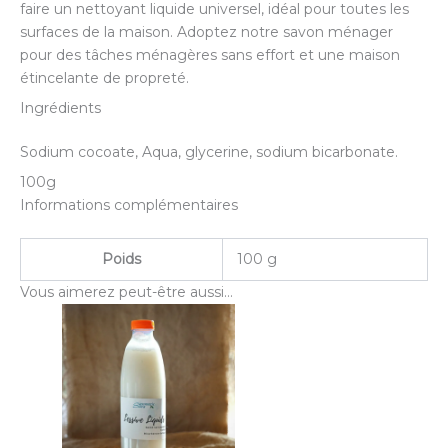
faire un nettoyant liquide universel, idéal pour toutes les
surfaces de la maison. Adoptez notre savon ménager
pour des tâches ménagères sans effort et une maison
étincelante de propreté.
Ingrédients
Sodium cocoate, Aqua, glycerine, sodium bicarbonate.
100g
Informations complémentaires
Poids
100 g
Vous aimerez peut-être aussi…